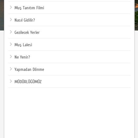
Muş Tanıtım Filmi
Nasıl Gidilir?
Gezilecek Yerler
Muş Lalesi
Ne Yenir?
Yapmadan Dönme
MÜDÜRLÜĞÜMÜZ