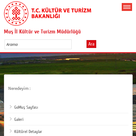
Muş İl Kültür ve Turizm Müdürlüğü
Ara
Neredeyim :
GoMuş Sayfası
Galeri
Kültürel Detaylar