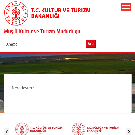
Muş İl Kültür ve Turizm Müdürlüğü
Ara
Neredeyim :